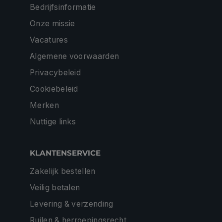
Bedrijfsinformatie
Onze missie
Vacatures
Algemene voorwaarden
Privacybeleid
Cookiebeleid
Merken
Nuttige links
KLANTENSERVICE
Zakelijk bestellen
Veilig betalen
Levering & verzending
Ruilen & herroepingsrecht