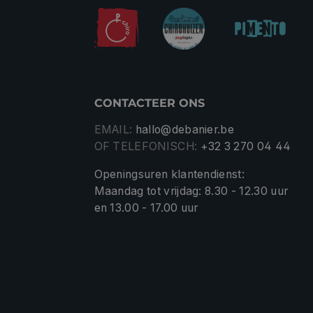
CONTACTEER ONS
EMAIL:
hallo@debanier.be
OF TELEFONISCH:
+32 3 270 04 44
Openingsuren klantendienst:
Maandag tot vrijdag: 8.30 - 12.30 uur
en 13.00 - 17.00 uur