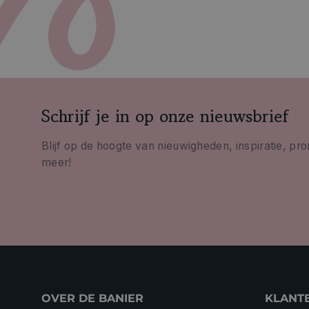
Schrijf je in op onze nieuwsbrief
Blijf op de hoogte van nieuwigheden, inspiratie, pr
meer!
OVER DE BANIER
KLANT