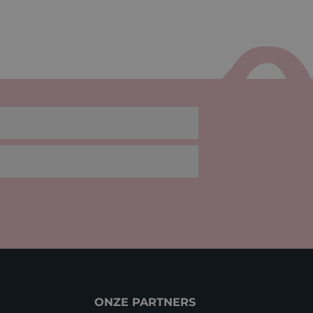
ONZE PARTNERS