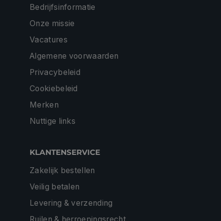
Bedrijfsinformatie
Onze missie
Vacatures
Algemene voorwaarden
Privacybeleid
Cookiebeleid
Merken
Nuttige links
KLANTENSERVICE
Zakelijk bestellen
Veilig betalen
Levering & verzending
Ruilen & herroepingsrecht