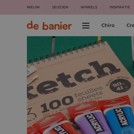
NIEUW
SEIZOEN
WINKELS
INSPIRATIE
Chiro
Cre