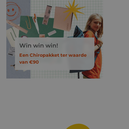
Win win win!
Een Chiropakket ter waarde
van €90