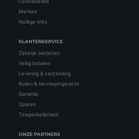
Cookiebeleid
Merken
Nuttige links
KLANTENSERVICE
Zakelijk bestellen
Veilig betalen
Levering & verzending
Ruilen & herroepingsrecht
Garantie
Sparen
Toegankelijkheid
ONZE PARTNERS