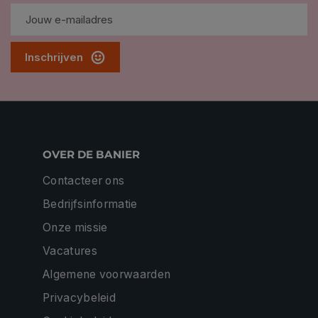
Inschrijven
OVER DE BANIER
Contacteer ons
Bedrijfsinformatie
Onze missie
Vacatures
Algemene voorwaarden
Privacybeleid