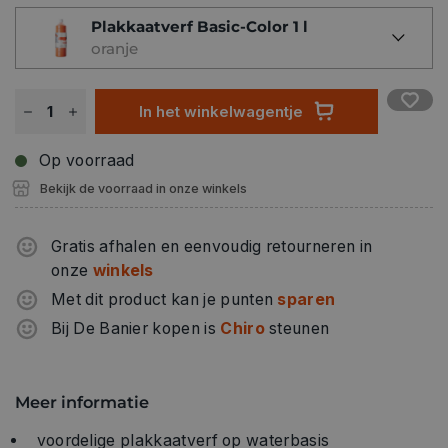
Plakkaatverf Basic-Color 1 l
oranje
In het winkelwagentje
Op voorraad
Bekijk de voorraad in onze winkels
Gratis afhalen en eenvoudig retourneren in
onze
winkels
Met dit product kan je punten
sparen
Bij De Banier kopen is
Chiro
steunen
Meer informatie
voordelige plakkaatverf op waterbasis