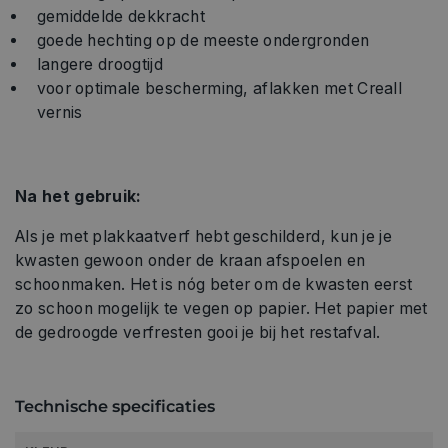
gemiddelde dekkracht
goede hechting op de meeste ondergronden
langere droogtijd
voor optimale bescherming, aflakken met Creall
vernis
Na het gebruik:
Als je met plakkaatverf hebt geschilderd, kun je je
kwasten gewoon onder de kraan afspoelen en
schoonmaken. Het is nóg beter om de kwasten eerst
zo schoon mogelijk te vegen op papier. Het papier met
de gedroogde verfresten gooi je bij het restafval.
Technische specificaties