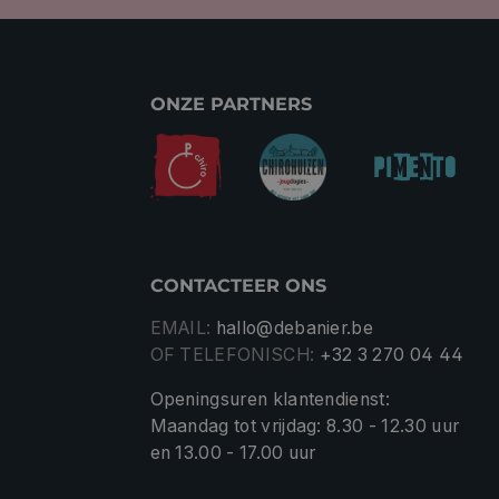
ONZE PARTNERS
CONTACTEER ONS
EMAIL:
hallo@debanier.be
OF TELEFONISCH:
+32 3 270 04 44
Openingsuren klantendienst:
Maandag tot vrijdag: 8.30 - 12.30 uur
en 13.00 - 17.00 uur