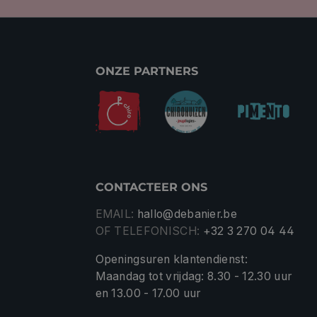
ONZE PARTNERS
CONTACTEER ONS
EMAIL:
hallo@debanier.be
OF TELEFONISCH:
+32 3 270 04 44
Openingsuren klantendienst:
Maandag tot vrijdag: 8.30 - 12.30 uur
en 13.00 - 17.00 uur