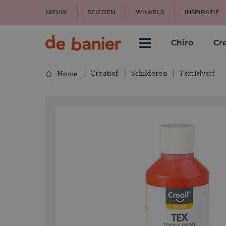
NIEUW
SEIZOEN
WINKELS
INSPIRATIE
Chiro
Cre
Creatief
Schilderen
Textielverf
Home