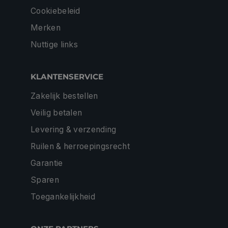
Cookiebeleid
Merken
Nuttige links
KLANTENSERVICE
Zakelijk bestellen
Veilig betalen
Levering & verzending
Ruilen & herroepingsrecht
Garantie
Sparen
Toegankelijkheid