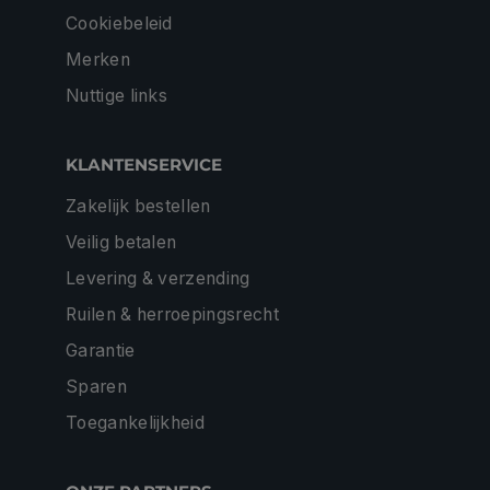
Cookiebeleid
Merken
Nuttige links
KLANTENSERVICE
Zakelijk bestellen
Veilig betalen
Levering & verzending
Ruilen & herroepingsrecht
Garantie
Sparen
Toegankelijkheid