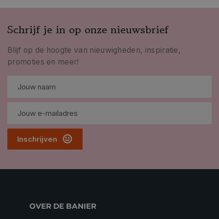
Schrijf je in op onze nieuwsbrief
Blijf op de hoogte van nieuwigheden, inspiratie,
promoties en meer!
Inschrijven
OVER DE BANIER