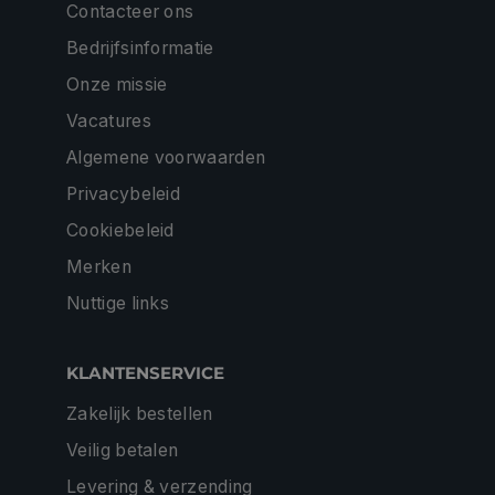
Contacteer ons
Bedrijfsinformatie
Onze missie
Vacatures
Algemene voorwaarden
Privacybeleid
Cookiebeleid
Merken
Nuttige links
KLANTENSERVICE
Zakelijk bestellen
Veilig betalen
Levering & verzending