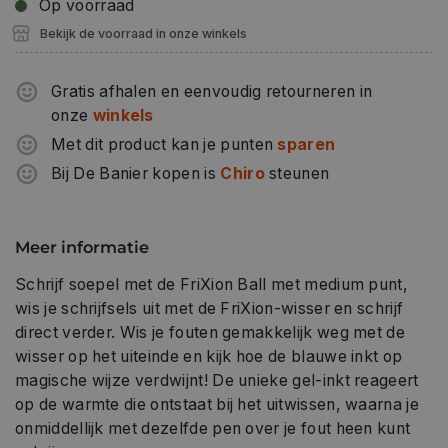
Op voorraad
Bekijk de voorraad in onze winkels
Gratis afhalen en eenvoudig retourneren in
onze
winkels
Met dit product kan je punten
sparen
Bij De Banier kopen is
Chiro
steunen
Meer informatie
Schrijf soepel met de FriXion Ball met medium punt,
wis je schrijfsels uit met de FriXion-wisser en schrijf
direct verder. Wis je fouten gemakkelijk weg met de
wisser op het uiteinde en kijk hoe de blauwe inkt op
magische wijze verdwijnt! De unieke gel-inkt reageert
op de warmte die ontstaat bij het uitwissen, waarna je
onmiddellijk met dezelfde pen over je fout heen kunt