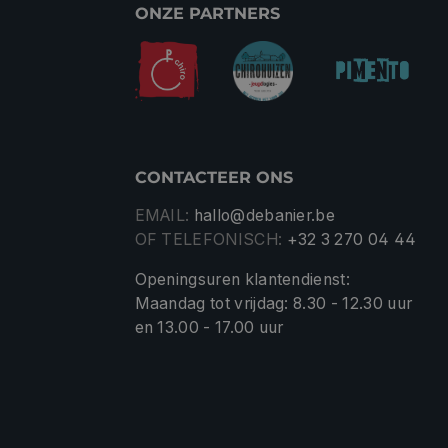
ONZE PARTNERS
CONTACTEER ONS
EMAIL:
hallo@debanier.be
OF TELEFONISCH:
+32 3 270 04 44
Openingsuren klantendienst:
Maandag tot vrijdag: 8.30 - 12.30 uur
en 13.00 - 17.00 uur