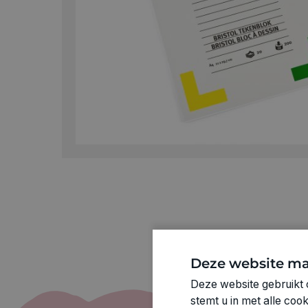
Deze website ma
Deze website gebruikt 
stemt u in met alle co