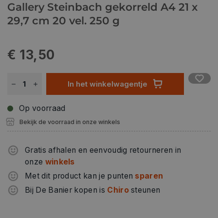
Gallery Steinbach gekorreld A4 21 x
29,7 cm 20 vel. 250 g
€ 13,50
In het winkelwagentje
Op voorraad
Bekijk de voorraad in onze winkels
Gratis afhalen en eenvoudig retourneren in
onze
winkels
Met dit product kan je punten
sparen
Bij De Banier kopen is
Chiro
steunen