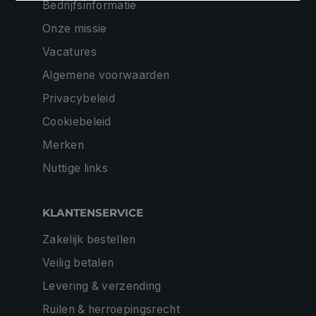
Bedrijfsinformatie
Onze missie
Vacatures
Algemene voorwaarden
Privacybeleid
Cookiebeleid
Merken
Nuttige links
KLANTENSERVICE
Zakelijk bestellen
Veilig betalen
Levering & verzending
Ruilen & herroepingsrecht