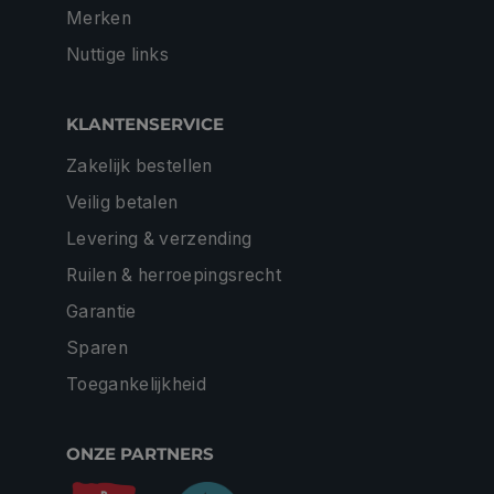
Merken
Nuttige links
KLANTENSERVICE
Zakelijk bestellen
Veilig betalen
Levering & verzending
Ruilen & herroepingsrecht
Garantie
Sparen
Toegankelijkheid
ONZE PARTNERS