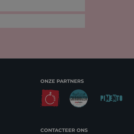
ONZE PARTNERS
CONTACTEER ONS