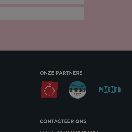
ONZE PARTNERS
CONTACTEER ONS