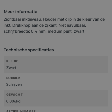
Meer informatie
Zichtbaar inktniveau. Houder met clip in de kleur van de
inkt. Drukknop aan de zijkant. Niet navulbaar.
schrijfbreedte: 0,4 mm, medium punt, zwart
Technische specificaties
KLEUR:
Zwart
RUBRIEK:
Schrijven
GEWICHT
0.006kg
ARTIKELNUMMER