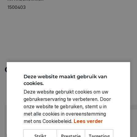
1500403
Ontdek meer
Deze website maakt gebruik van
cookies.
Deze website gebruikt cookies om uw
gebruikerservaring te verbeteren. Door
onze website te gebruiken, stemt u in
met alle cookies in overeenstemming
met ons Cookiebeleid.
Lees verder
Strikt
Prestatie
Targeting