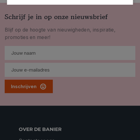
Schrijf je in op onze nieuwsbrief
Blijf op de hoogte van nieuwigheden, inspiratie,
promoties en meer!
Inschrijven
OVER DE BANIER