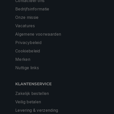
Contacteer ons
Bedrijfsinformatie
Onze missie
Vacatures
Algemene voorwaarden
Privacybeleid
Cookiebeleid
Merken
Nuttige links
KLANTENSERVICE
Zakelijk bestellen
Veilig betalen
Levering & verzending