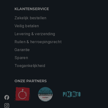
KLANTENSERVICE
Zakelijk bestellen
Veilig betalen
Levering & verzending
Ruilen & herroepingsrecht
Garantie
Sparen
Toegankelijkheid
ONZE PARTNERS