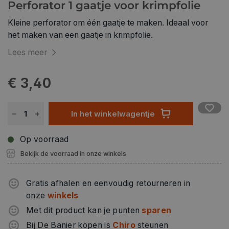
Perforator 1 gaatje voor krimpfolie
Kleine perforator om één gaatje te maken. Ideaal voor
het maken van een gaatje in krimpfolie.
Lees meer
€ 3,40
In het winkelwagentje
Op voorraad
Bekijk de voorraad in onze winkels
Gratis afhalen en eenvoudig retourneren in
onze
winkels
Met dit product kan je punten
sparen
Bij De Banier kopen is
Chiro
steunen