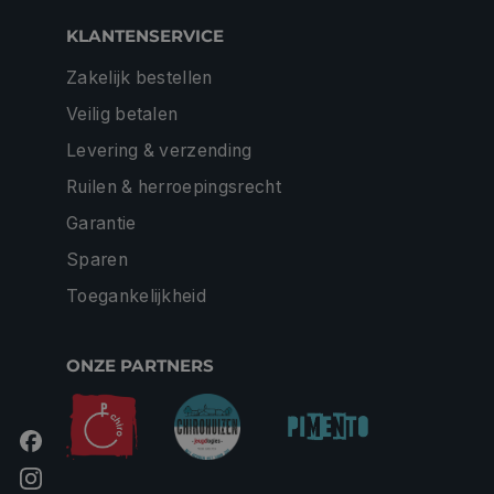
KLANTENSERVICE
Zakelijk bestellen
Veilig betalen
Levering & verzending
Ruilen & herroepingsrecht
Garantie
Sparen
Toegankelijkheid
ONZE PARTNERS