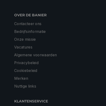
OVER DE BANIER
Contacteer ons
Bedrijfsinformatie
Onze missie
Vacatures
Algemene voorwaarden
Privacybeleid
Cookiebeleid
Merken
Nuttige links
KLANTENSERVICE