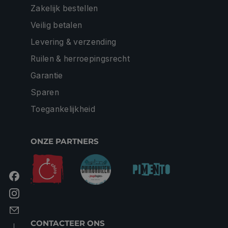
Zakelijk bestellen
Veilig betalen
Levering & verzending
Ruilen & herroepingsrecht
Garantie
Sparen
Toegankelijkheid
ONZE PARTNERS
CONTACTEER ONS