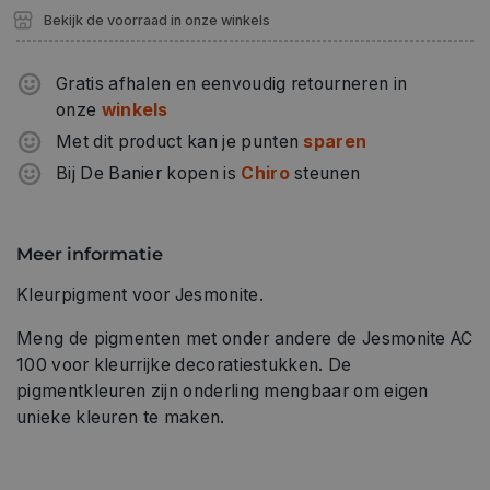
Bekijk de voorraad in onze winkels
Gratis afhalen en eenvoudig retourneren in
onze
winkels
Met dit product kan je punten
sparen
Bij De Banier kopen is
Chiro
steunen
Meer informatie
Kleurpigment voor Jesmonite.
Meng de pigmenten met onder andere de Jesmonite AC
100 voor kleurrijke decoratiestukken. De
pigmentkleuren zijn onderling mengbaar om eigen
unieke kleuren te maken.