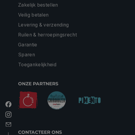
Zakelijk bestellen
Veilig betalen
Levering & verzending
Ruilen & herroepingsrecht
Garantie
Sparen
Toegankelijkheid
ONZE PARTNERS
CONTACTEER ONS