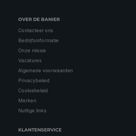
OVER DE BANIER
Contacteer ons
Bedrijfsinformatie
Onze missie
Vacatures
Algemene voorwaarden
Privacybeleid
Cookiebeleid
Merken
Nuttige links
KLANTENSERVICE