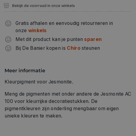
Bekijk de voorraad in onze winkels
Gratis afhalen en eenvoudig retourneren in
onze
winkels
Met dit product kan je punten
sparen
Bij De Banier kopen is
Chiro
steunen
Meer informatie
Kleurpigment voor Jesmonite.
Meng de pigmenten met onder andere de Jesmonite AC
100 voor kleurrijke decoratiestukken. De
pigmentkleuren zijn onderling mengbaar om eigen
unieke kleuren te maken.