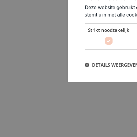
Deze website gebruikt 
stemt u in met alle co
Strikt noodzakelijk
DETAILS WEERGEVE