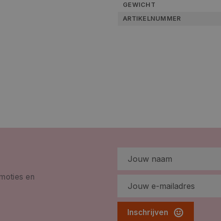
GEWICHT
ARTIKELNUMMER
omoties en
Inschrijven