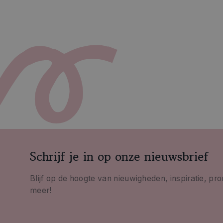
Schrijf je in op onze nieuwsbrief
Blijf op de hoogte van nieuwigheden, inspiratie, pr
meer!