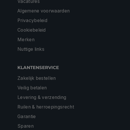
Vacatures
Algemene voorwaarden
Privacybeleid
Cookiebeleid
Merken
Nuttige links
KLANTENSERVICE
Zakelijk bestellen
Veilig betalen
Levering & verzending
Ruilen & herroepingsrecht
Garantie
Sparen