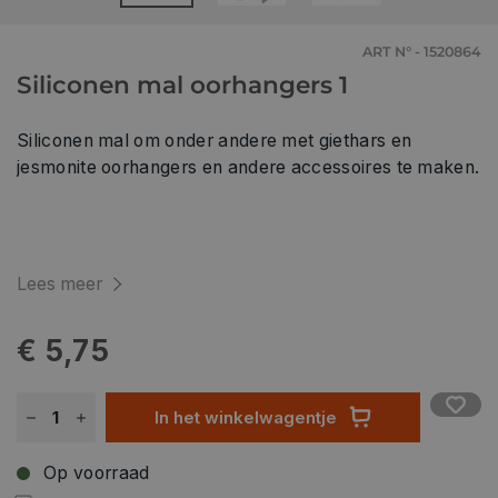
ART N° - 1520864
Siliconen mal oorhangers 1
Siliconen mal om onder andere met giethars en
jesmonite oorhangers en andere accessoires te maken.
Lees meer
€ 5,75
In het winkelwagentje
Op voorraad