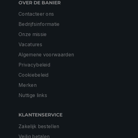
OVER DE BANIER
Contacteer ons
Bedrijfsinformatie
Onze missie
Vacatures
Algemene voorwaarden
Privacybeleid
Cookiebeleid
Merken
Nuttige links
KLANTENSERVICE
Zakelijk bestellen
Veilig betalen