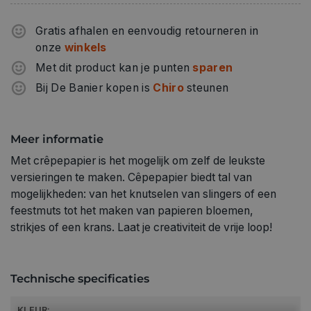
Gratis afhalen en eenvoudig retourneren in
onze
winkels
Met dit product kan je punten
sparen
Bij De Banier kopen is
Chiro
steunen
Meer informatie
Met crêpepapier is het mogelijk om zelf de leukste
versieringen te maken. Cêpepapier biedt tal van
mogelijkheden: van het knutselen van slingers of een
feestmuts tot het maken van papieren bloemen,
strikjes of een krans. Laat je creativiteit de vrije loop!
Technische specificaties
KLEUR: