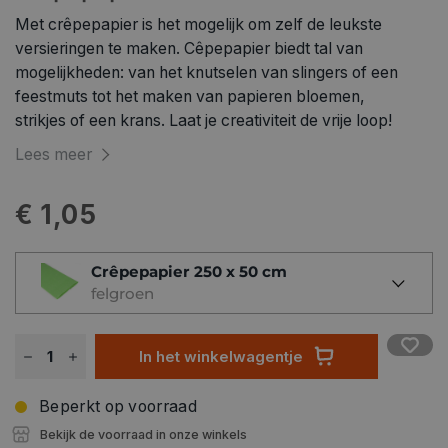
Met crêpepapier is het mogelijk om zelf de leukste
versieringen te maken. Cêpepapier biedt tal van
mogelijkheden: van het knutselen van slingers of een
feestmuts tot het maken van papieren bloemen,
strikjes of een krans. Laat je creativiteit de vrije loop!
Lees meer
€ 1,05
Crêpepapier 250 x 50 cm
felgroen
In het winkelwagentje
Beperkt op voorraad
Bekijk de voorraad in onze winkels