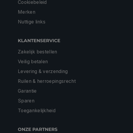
Cookiebeleid
Merken
Nuttige links
KLANTENSERVICE
Zakelijk bestellen
Veilig betalen
Levering & verzending
Ruilen & herroepingsrecht
Garantie
Sparen
Toegankelijkheid
ONZE PARTNERS