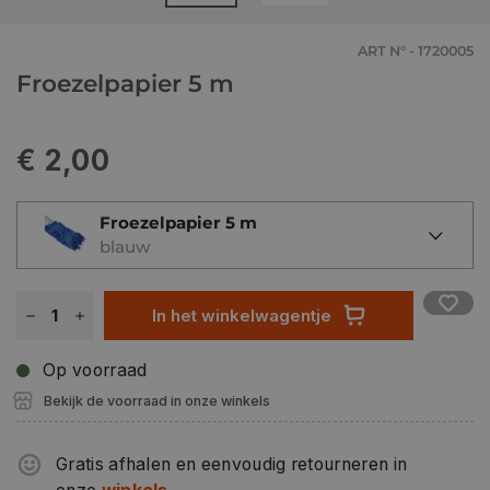
ART N° - 1720005
Froezelpapier 5 m
€ 2,00
Froezelpapier 5 m
blauw
In het winkelwagentje
Op voorraad
Bekijk de voorraad in onze winkels
Gratis afhalen en eenvoudig retourneren in