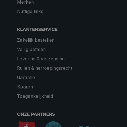
Merken
Nuttige links
KLANTENSERVICE
Zakelijk bestellen
Veilig betalen
Levering & verzending
Ruilen & herroepingsrecht
Garantie
Sparen
Toegankelijkheid
ONZE PARTNERS