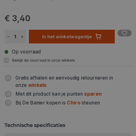
€ 3,40
In het winkelwagentje
Op voorraad
Bekijk de voorraad in onze winkels
Gratis afhalen en eenvoudig retourneren in
onze
winkels
Met dit product kan je punten
sparen
Bij De Banier kopen is
Chiro
steunen
Technische specificaties