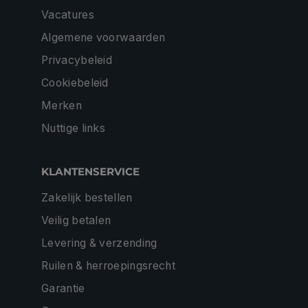
Vacatures
Algemene voorwaarden
Privacybeleid
Cookiebeleid
Merken
Nuttige links
KLANTENSERVICE
Zakelijk bestellen
Veilig betalen
Levering & verzending
Ruilen & herroepingsrecht
Garantie