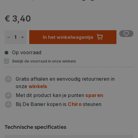
€ 3,40
In het winkelwagentje
Op voorraad
Bekijk de voorraad in onze winkels
Gratis afhalen en eenvoudig retourneren in
onze
winkels
Met dit product kan je punten
sparen
Bij De Banier kopen is
Chiro
steunen
Technische specificaties