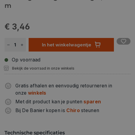
m
€ 3,46
In het winkelwagentje
Op voorraad
Bekijk de voorraad in onze winkels
Gratis afhalen en eenvoudig retourneren in
onze
winkels
Met dit product kan je punten
sparen
Bij De Banier kopen is
Chiro
steunen
Technische specificaties