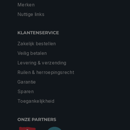
Merken
Nuttige links
KLANTENSERVICE
Zakelijk bestellen
Veilig betalen
Levering & verzending
Ruilen & herroepingsrecht
Garantie
Sparen
Toegankelijkheid
ONZE PARTNERS