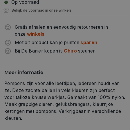
Op voorraad
Bekijk de voorraad in onze winkels
Gratis afhalen en eenvoudig retourneren in
onze
winkels
Met dit product kan je punten
sparen
Bij De Banier kopen is
Chiro
steunen
Meer informatie
Pompons zijn voor alle leeftijden, iedereen houdt van
ze. Deze zachte ballen in vele kleuren zijn perfect
voor talloze knutselwerkjes. Gemaakt van 100% nylon.
Maak grappige dieren, geluksbrengers, kleurrijke
kettingen met pompons. Verkrijgbaar in verschillende
kleuren.