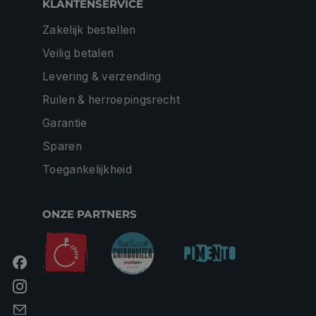
KLANTENSERVICE
Zakelijk bestellen
Veilig betalen
Levering & verzending
Ruilen & herroepingsrecht
Garantie
Sparen
Toegankelijkheid
ONZE PARTNERS