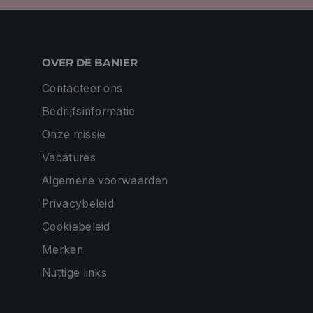
OVER DE BANIER
Contacteer ons
Bedrijfsinformatie
Onze missie
Vacatures
Algemene voorwaarden
Privacybeleid
Cookiebeleid
Merken
Nuttige links