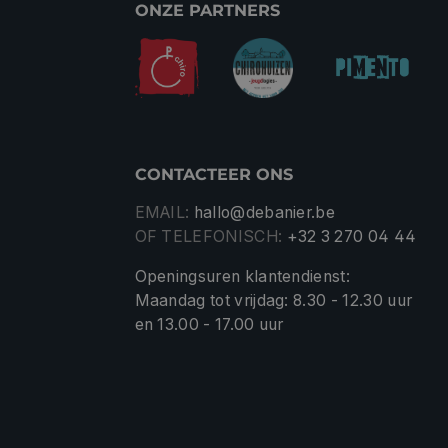
ONZE PARTNERS
CONTACTEER ONS
EMAIL:
hallo@debanier.be
OF TELEFONISCH:
+32 3 270 04 44
Openingsuren klantendienst:
Maandag tot vrijdag: 8.30 - 12.30 uur
en 13.00 - 17.00 uur