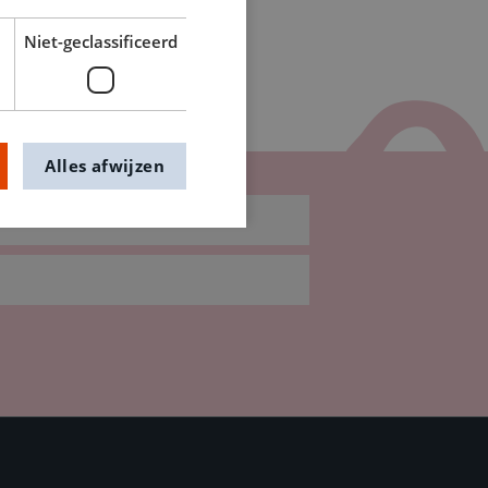
Niet-geclassificeerd
Alles afwijzen