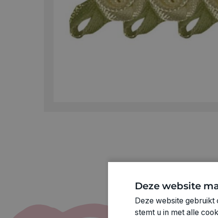
Deze website ma
Deze website gebruikt 
stemt u in met alle co