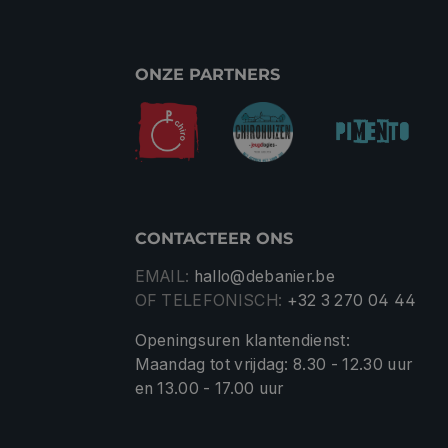
ONZE PARTNERS
CONTACTEER ONS
EMAIL:
hallo@debanier.be
OF TELEFONISCH:
+32 3 270 04 44
Openingsuren klantendienst:
Maandag tot vrijdag: 8.30 - 12.30 uur
en 13.00 - 17.00 uur