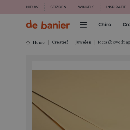
NIEUW
SEIZOEN
WINKELS
INSPIRATIE
Chiro
Cre
Creatief
Juwelen
Metaalbewerkin
Home