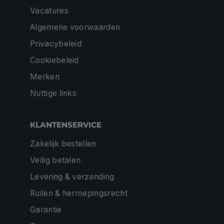
Vacatures
Algemene voorwaarden
Privacybeleid
Cookiebeleid
Merken
Nuttige links
KLANTENSERVICE
Zakelijk bestellen
Veilig betalen
Levering & verzending
Ruilen & herroepingsrecht
Garantie