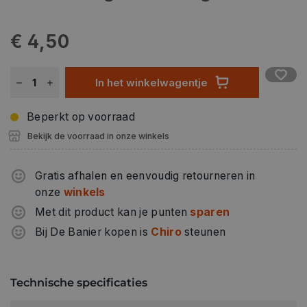
€ 4,50
In het winkelwagentje
Beperkt op voorraad
Bekijk de voorraad in onze winkels
Gratis afhalen en eenvoudig retourneren in
onze
winkels
Met dit product kan je punten
sparen
Bij De Banier kopen is
Chiro
steunen
Technische specificaties