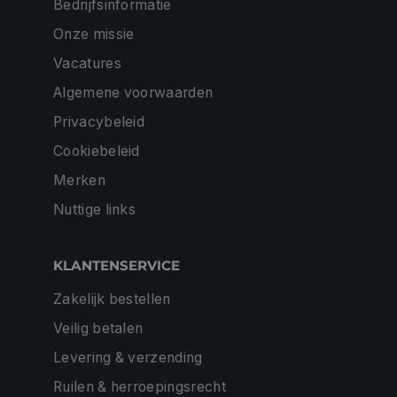
Bedrijfsinformatie
Onze missie
Vacatures
Algemene voorwaarden
Privacybeleid
Cookiebeleid
Merken
Nuttige links
KLANTENSERVICE
Zakelijk bestellen
Veilig betalen
Levering & verzending
Ruilen & herroepingsrecht