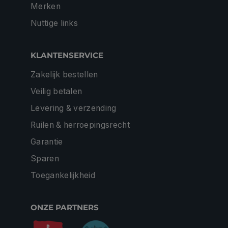
Merken
Nuttige links
KLANTENSERVICE
Zakelijk bestellen
Veilig betalen
Levering & verzending
Ruilen & herroepingsrecht
Garantie
Sparen
Toegankelijkheid
ONZE PARTNERS