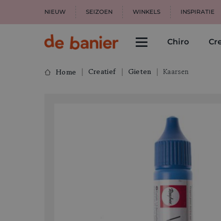
NIEUW
SEIZOEN
WINKELS
INSPIRATIE
Chiro
Cre
Creatief
Gieten
Kaarsen
Home