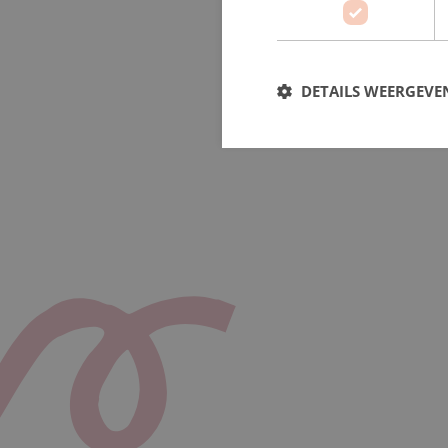
DETAILS WEERGEVE