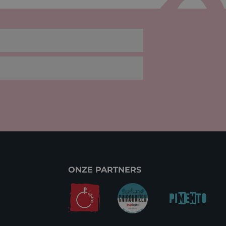
ONZE PARTNERS