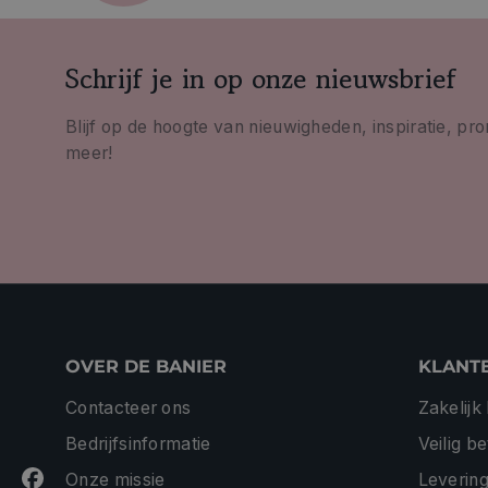
Schrijf je in op onze nieuwsbrief
Blijf op de hoogte van nieuwigheden, inspiratie, pr
meer!
OVER DE BANIER
KLANT
Contacteer ons
Zakelijk
Bedrijfsinformatie
Veilig b
Onze missie
Levering