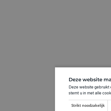
Deze website ma
Deze website gebruikt 
stemt u in met alle co
Strikt noodzakelijk