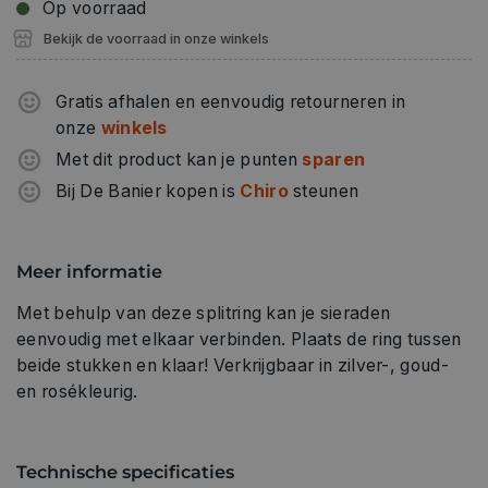
Op voorraad
Bekijk de voorraad in onze winkels
Gratis afhalen en eenvoudig retourneren in
onze
winkels
Met dit product kan je punten
sparen
Bij De Banier kopen is
Chiro
steunen
Meer informatie
Met behulp van deze splitring kan je sieraden
eenvoudig met elkaar verbinden. Plaats de ring tussen
beide stukken en klaar! Verkrijgbaar in zilver-, goud-
en rosékleurig.
Technische specificaties