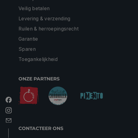
Veilig betalen
Levering & verzending
Ruilen & herroepingsrecht
Garantie
Sparen
Toegankelijkheid
ONZE PARTNERS
CONTACTEER ONS