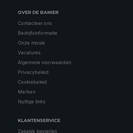
OVER DE BANIER
Contacteer ons
Bedrijfsinformatie
Onze missie
Vacatures
Algemene voorwaarden
Privacybeleid
Cookiebeleid
Merken
Nuttige links
KLANTENSERVICE
Zakelijk bestellen