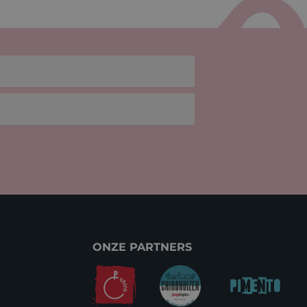
ONZE PARTNERS