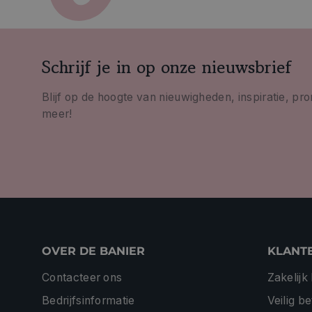
Schrijf je in op onze nieuwsbrief
Blijf op de hoogte van nieuwigheden, inspiratie, pr
meer!
OVER DE BANIER
KLANT
Contacteer ons
Zakelijk
Bedrijfsinformatie
Veilig b