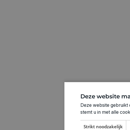
Deze website ma
Deze website gebruikt 
stemt u in met alle co
Strikt noodzakelijk