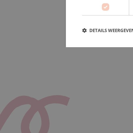
DETAILS WEERGEVE