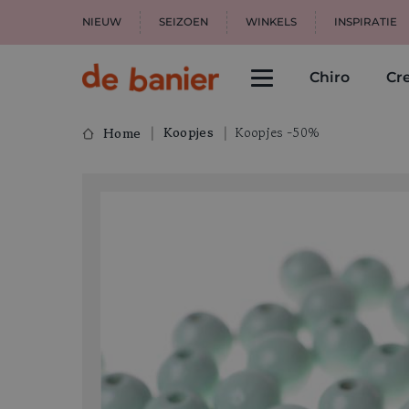
NIEUW
SEIZOEN
WINKELS
INSPIRATIE
Chiro
Cre
Koopjes
Koopjes -50%
Home