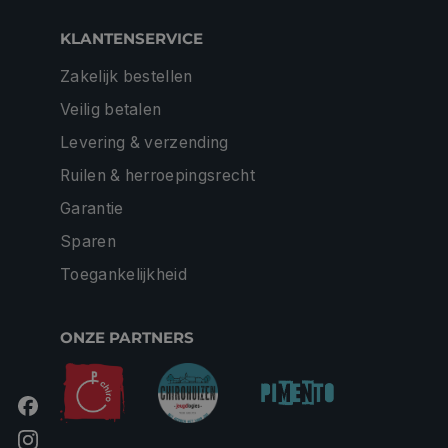
KLANTENSERVICE
Zakelijk bestellen
Veilig betalen
Levering & verzending
Ruilen & herroepingsrecht
Garantie
Sparen
Toegankelijkheid
ONZE PARTNERS