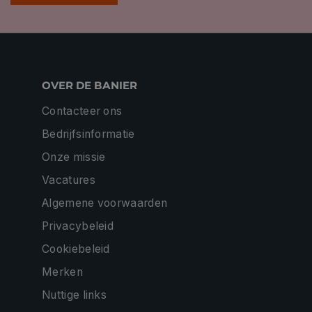
OVER DE BANIER
Contacteer ons
Bedrijfsinformatie
Onze missie
Vacatures
Algemene voorwaarden
Privacybeleid
Cookiebeleid
Merken
Nuttige links