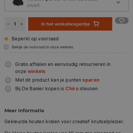
zwart
In het winkelwagentje
Beperkt op voorraad
Bekijk de voorraad in onze winkels
Gratis afhalen en eenvoudig retourneren in
onze
winkels
Met dit product kan je punten
sparen
Bij De Banier kopen is
Chiro
steunen
Meer informatie
Gekleurde houten kralen voor creatief knutselplezier.