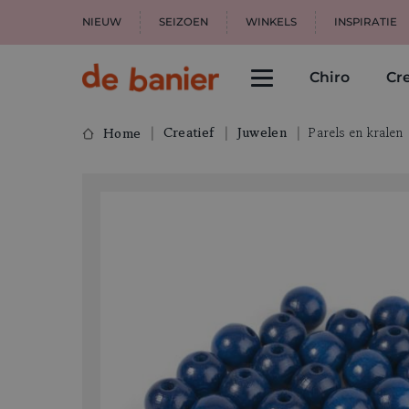
NIEUW
SEIZOEN
WINKELS
INSPIRATIE
Chiro
Cre
Creatief
Juwelen
Parels en kralen
Home