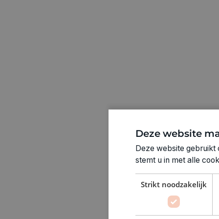
Deze website ma
Deze website gebruikt 
stemt u in met alle co
Strikt noodzakelijk