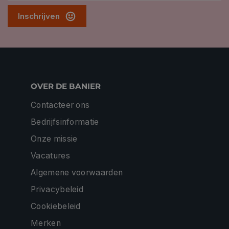
Inschrijven
OVER DE BANIER
Contacteer ons
Bedrijfsinformatie
Onze missie
Vacatures
Algemene voorwaarden
Privacybeleid
Cookiebeleid
Merken