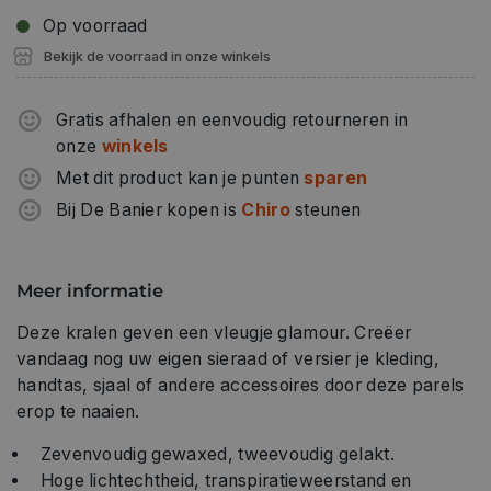
Op voorraad
Bekijk de voorraad in onze winkels
Gratis afhalen en eenvoudig retourneren in
onze
winkels
Met dit product kan je punten
sparen
Bij De Banier kopen is
Chiro
steunen
Meer informatie
Deze kralen geven een vleugje glamour. Creëer
vandaag nog uw eigen sieraad of versier je kleding,
handtas, sjaal of andere accessoires door deze parels
erop te naaien.
Zevenvoudig gewaxed, tweevoudig gelakt.
Hoge lichtechtheid, transpiratieweerstand en