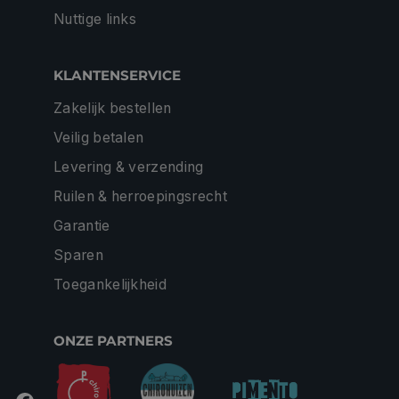
Nuttige links
KLANTENSERVICE
Zakelijk bestellen
Veilig betalen
Levering & verzending
Ruilen & herroepingsrecht
Garantie
Sparen
Toegankelijkheid
ONZE PARTNERS