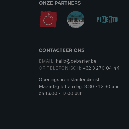
ONZE PARTNERS
CONTACTEER ONS
EMAIL:
hallo@debanier.be
OF TELEFONISCH:
+32 3 270 04 44
Openingsuren klantendienst:
Maandag tot vrijdag: 8.30 - 12.30 uur
en 13.00 - 17.00 uur