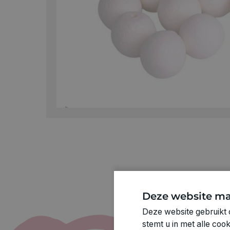
Deze website ma
Deze website gebruikt 
stemt u in met alle co