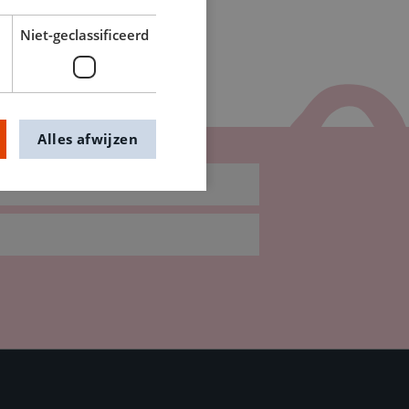
Niet-geclassificeerd
Alles afwijzen