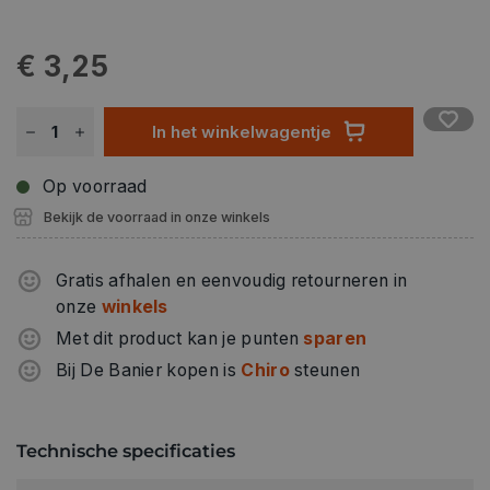
€ 3,25
In het winkelwagentje
Op voorraad
Bekijk de voorraad in onze winkels
Gratis afhalen en eenvoudig retourneren in
onze
winkels
Met dit product kan je punten
sparen
Bij De Banier kopen is
Chiro
steunen
Technische specificaties