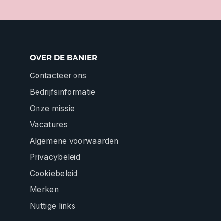
OVER DE BANIER
Contacteer ons
Bedrijfsinformatie
Onze missie
Vacatures
Algemene voorwaarden
Privacybeleid
Cookiebeleid
Merken
Nuttige links