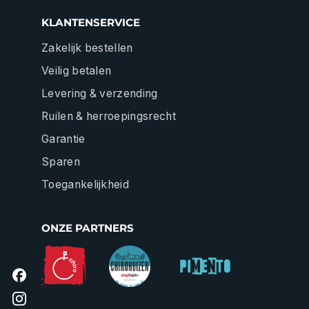
KLANTENSERVICE
Zakelijk bestellen
Veilig betalen
Levering & verzending
Ruilen & herroepingsrecht
Garantie
Sparen
Toegankelijkheid
ONZE PARTNERS