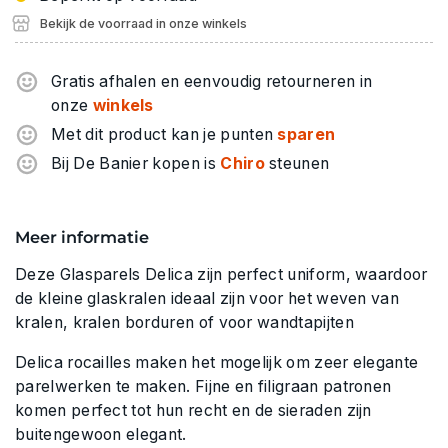
Bekijk de voorraad in onze winkels
Gratis afhalen en eenvoudig retourneren in
onze
winkels
Met dit product kan je punten
sparen
Bij De Banier kopen is
Chiro
steunen
Meer informatie
Deze Glasparels Delica zijn perfect uniform, waardoor
de kleine glaskralen ideaal zijn voor het weven van
kralen, kralen borduren of voor wandtapijten
Delica rocailles maken het mogelijk om zeer elegante
parelwerken te maken. Fijne en filigraan patronen
komen perfect tot hun recht en de sieraden zijn
buitengewoon elegant.