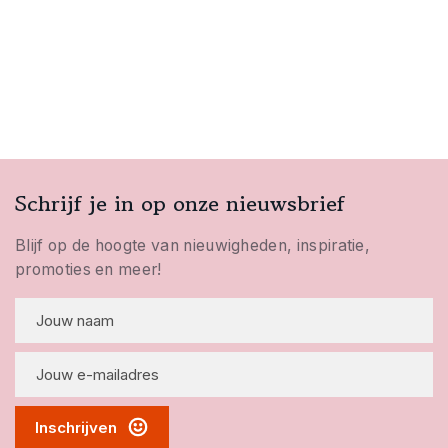
Schrijf je in op onze nieuwsbrief
Blijf op de hoogte van nieuwigheden, inspiratie,
promoties en meer!
Inschrijven