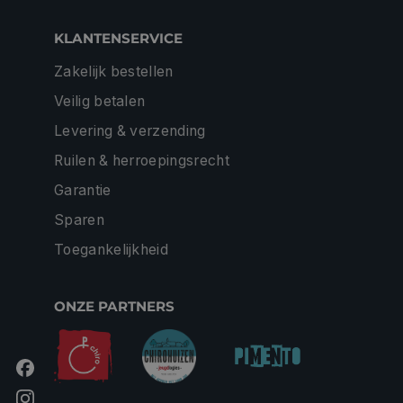
KLANTENSERVICE
Zakelijk bestellen
Veilig betalen
Levering & verzending
Ruilen & herroepingsrecht
Garantie
Sparen
Toegankelijkheid
ONZE PARTNERS