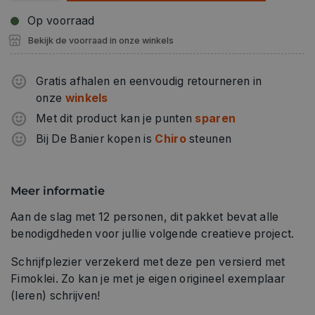
Op voorraad
Bekijk de voorraad in onze winkels
Gratis afhalen en eenvoudig retourneren in
onze
winkels
Met dit product kan je punten
sparen
Bij De Banier kopen is
Chiro
steunen
Meer informatie
Aan de slag met 12 personen, dit pakket bevat alle
benodigdheden voor jullie volgende creatieve project.
Schrijfplezier verzekerd met deze pen versierd met
Fimoklei. Zo kan je met je eigen origineel exemplaar
(leren) schrijven!