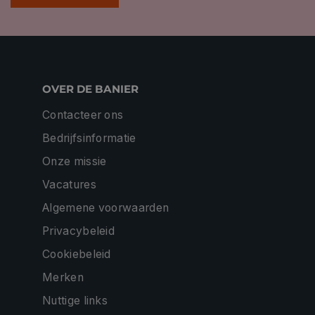
OVER DE BANIER
Contacteer ons
Bedrijfsinformatie
Onze missie
Vacatures
Algemene voorwaarden
Privacybeleid
Cookiebeleid
Merken
Nuttige links