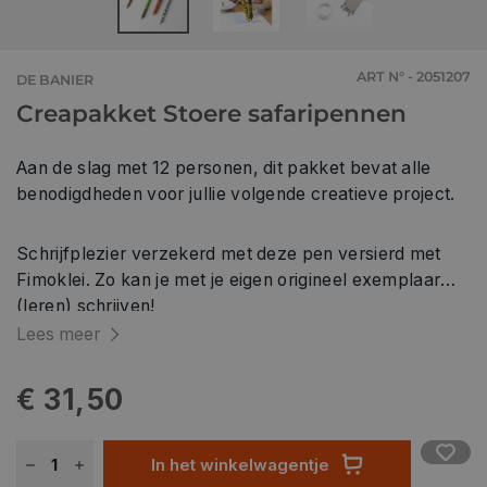
ART N° - 2051207
DE BANIER
Creapakket Stoere safaripennen
Aan de slag met 12 personen, dit pakket bevat alle
benodigdheden voor jullie volgende creatieve project.
Schrijfplezier verzekerd met deze pen versierd met
Fimoklei. Zo kan je met je eigen origineel exemplaar
(leren) schrijven!
Lees meer
€ 31,50
In het winkelwagentje