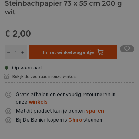
Steinbachpapier 73 x 55 cm 200 g
wit
€ 2,00
In het winkelwagentje
Op voorraad
Bekijk de voorraad in onze winkels
Gratis afhalen en eenvoudig retourneren in
onze
winkels
Met dit product kan je punten
sparen
Bij De Banier kopen is
Chiro
steunen