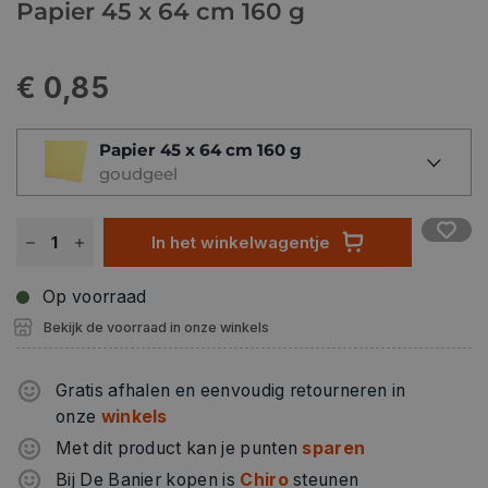
Papier 45 x 64 cm 160 g
€ 0,85
Papier 45 x 64 cm 160 g
goudgeel
In het winkelwagentje
Op voorraad
Bekijk de voorraad in onze winkels
Gratis afhalen en eenvoudig retourneren in
onze
winkels
Met dit product kan je punten
sparen
Bij De Banier kopen is
Chiro
steunen