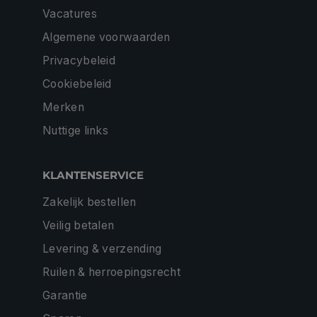
Vacatures
Algemene voorwaarden
Privacybeleid
Cookiebeleid
Merken
Nuttige links
KLANTENSERVICE
Zakelijk bestellen
Veilig betalen
Levering & verzending
Ruilen & herroepingsrecht
Garantie