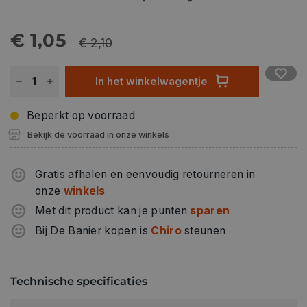
€ 1,05
€ 2,10
In het winkelwagentje
Beperkt op voorraad
Bekijk de voorraad in onze winkels
Gratis afhalen en eenvoudig retourneren in
onze
winkels
Met dit product kan je punten
sparen
Bij De Banier kopen is
Chiro
steunen
Technische specificaties