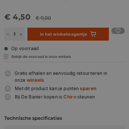
€ 4,50
€ 9,00
In het winkelwagentje
Op voorraad
Bekijk de voorraad in onze winkels
Gratis afhalen en eenvoudig retourneren in
onze
winkels
Met dit product kan je punten
sparen
Bij De Banier kopen is
Chiro
steunen
Technische specificaties