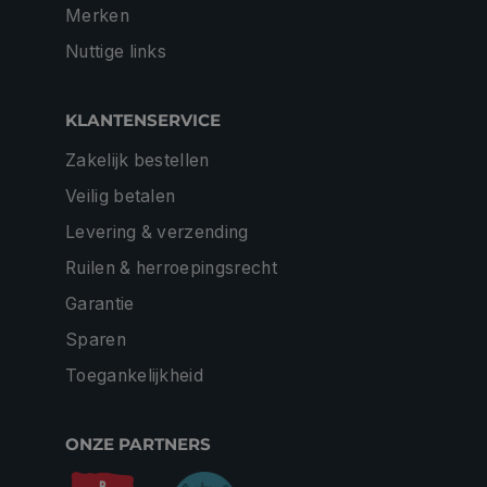
Merken
Nuttige links
KLANTENSERVICE
Zakelijk bestellen
Veilig betalen
Levering & verzending
Ruilen & herroepingsrecht
Garantie
Sparen
Toegankelijkheid
ONZE PARTNERS