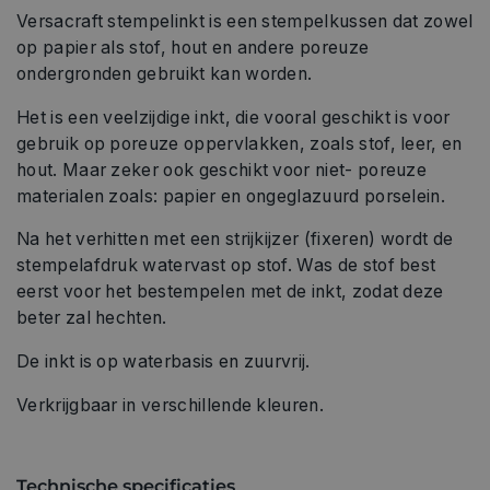
Versacraft stempelinkt is een stempelkussen dat zowel
op papier als stof, hout en andere poreuze
ondergronden gebruikt kan worden.
Het is een veelzijdige inkt, die vooral geschikt is voor
gebruik op poreuze oppervlakken, zoals stof, leer, en
hout. Maar zeker ook geschikt voor niet- poreuze
materialen zoals: papier en ongeglazuurd porselein.
Na het verhitten met een strijkijzer (fixeren) wordt de
stempelafdruk watervast op stof. Was de stof best
eerst voor het bestempelen met de inkt, zodat deze
beter zal hechten.
De inkt is op waterbasis en zuurvrij.
Verkrijgbaar in verschillende kleuren.
Technische specificaties