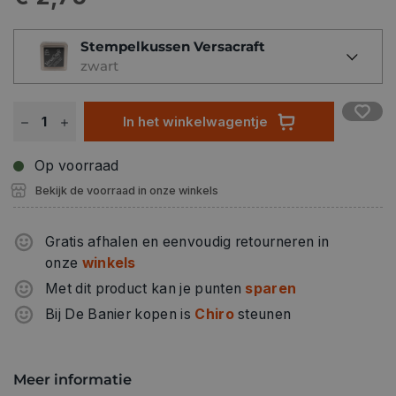
Stempelkussen Versacraft
zwart
In het winkelwagentje
Op voorraad
Bekijk de voorraad in onze winkels
Gratis afhalen en eenvoudig retourneren in
onze
winkels
Met dit product kan je punten
sparen
Bij De Banier kopen is
Chiro
steunen
Meer informatie