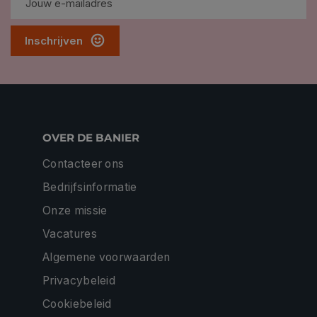
Inschrijven
OVER DE BANIER
Contacteer ons
Bedrijfsinformatie
Onze missie
Vacatures
Algemene voorwaarden
Privacybeleid
Cookiebeleid