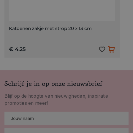
Katoenen zakje met strop 20 x 13 cm
€ 4,25
Schrijf je in op onze nieuwsbrief
Blijf op de hoogte van nieuwigheden, inspiratie,
promoties en meer!